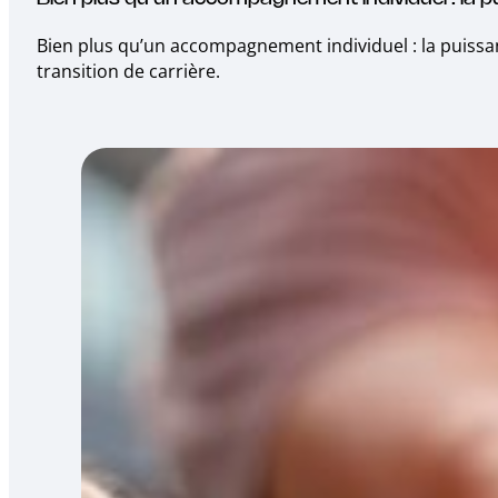
Bien plus qu’un accompagnement individuel : la puissa
transition de carrière.