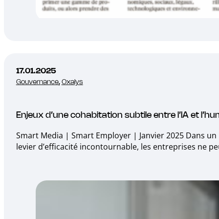
17.01.2025
Gouvernance
,
Oxalys
Enjeux d’une cohabitation subtile entre l’IA et l’h
Smart Media | Smart Employer | Janvier 2025 Dans un mo
levier d’efficacité incontournable, les entreprises ne 