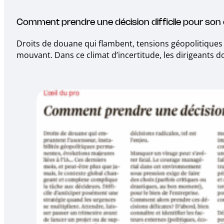
Comment prendre une décision difficile pour son 
Droits de douane qui flambent, tensions géopolitiques p
mouvant. Dans ce climat d’incertitude, les dirigeants