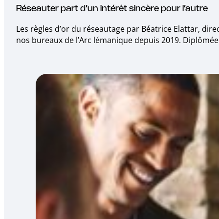
Réseauter part d’un intérêt sincère pour l’autre
Les règles d’or du réseautage par Béatrice Elattar, direc
nos bureaux de l’Arc lémanique depuis 2019. Diplômé