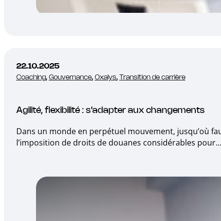
22.10.2025
Coaching
,
Gouvernance
,
Oxalys
,
Transition de carrière
Agilité, flexibilité : s’adapter aux changements
Dans un monde en perpétuel mouvement, jusqu’où faut-i
l’imposition de droits de douanes considérables pour