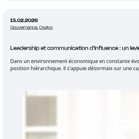
13.02.2026
Gouvernance
,
Oxalys
Leadership et communication d’influence : un levie
Dans un environnement économique en constante évolut
position hiérarchique. Il s’appuie désormais sur une cap