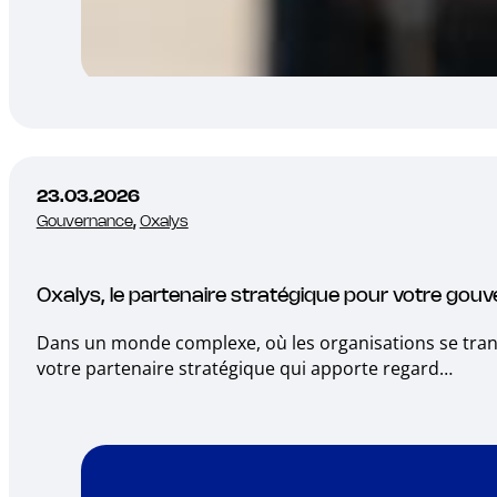
23.03.2026
Gouvernance
,
Oxalys
Oxalys, le partenaire stratégique pour votre gouv
Dans un monde complexe, où les organisations se transfo
votre partenaire stratégique qui apporte regard…