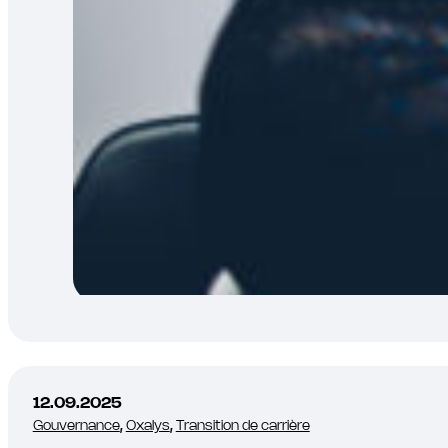
12.09.2025
Gouvernance
,
Oxalys
,
Transition de carrière