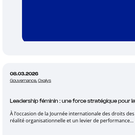
08.03.2026
Gouvernance
,
Oxalys
Leadership féminin : une force stratégique pour l
À l’occasion de la Journée internationale des droits d
réalité organisationnelle et un levier de performance…