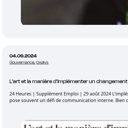
04.09.2024
Gouvernance
,
Oxalys
L’art et la manière d’implémenter un changement
24 Heures | Supplément Emploi | 29 août 2024 L’impl
pose souvent un défi de communication interne. Bien