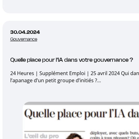
30.04.2024
Gouvernance
Quelle place pour l’IA dans votre gouvernance ?
24 Heures | Supplément Emploi | 25 avril 2024 Qui dans v
l’apanage d’un petit groupe d’initiés ?…