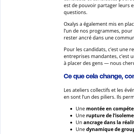
est de pouvoir partager leurs 
questions.
Oxalys a également mis en pla
l’un de nos programmes, pour m
rester ancré dans une communa
Pour les candidats, c’est une 
entreprises mandantes, c’est u
à placer des gens — nous cherc
Ce que cela change, c
Les ateliers collectifs et les 
en sont l’un des piliers. Ils per
Une
montée en compéte
Une
rupture de l’isolem
Un
ancrage dans la réali
Une
dynamique de grou