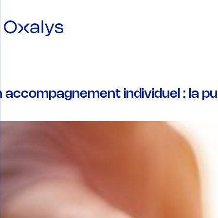
n accompagnement individuel : la pui