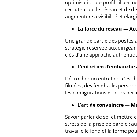
optimisation de profil : il perme
recruteur ou le réseau et de d
augmenter sa visibilité et élargi
La force du réseau — Ac
Une grande partie des postes à
stratégie réservée aux dirigean
clés d’une approche authentique
L’entretien d’embauche —
Décrocher un entretien, c’est b
filmées, des feedbacks personna
les configurations et leurs per
L’art de convaincre — M
Savoir parler de soi et mettre 
stress de la prise de parole : a
travaille le fond et la forme 