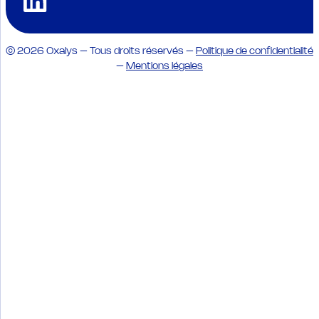
© 2026 Oxalys – Tous droits réservés –
Politique de confidentialité
–
Mentions légales