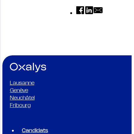
Lausanne
Genève
Neuchâtel
Fribourg
Candidats