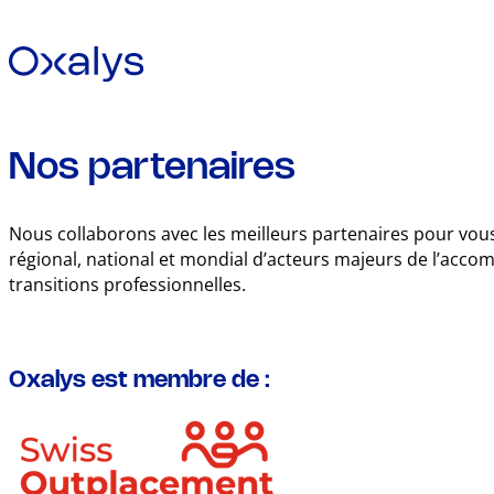
Nos partenaires
Nous collaborons avec les meilleurs partenaires pour vous 
régional, national et mondial d’acteurs majeurs de l’ac
transitions professionnelles.
Oxalys est membre de :