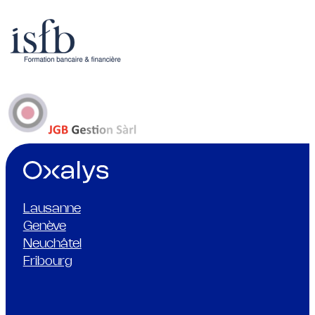
Lausanne
Genève
Neuchâtel
Fribourg