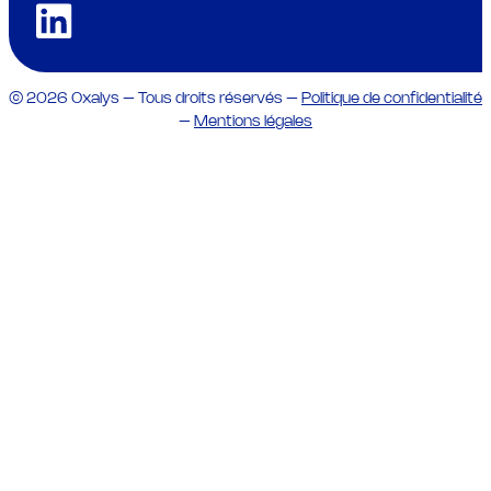
© 2026 Oxalys – Tous droits réservés –
Politique de confidentialité
–
Mentions légales