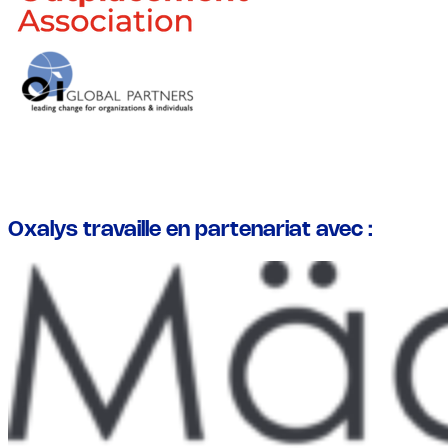
Oxalys travaille en partenariat avec :