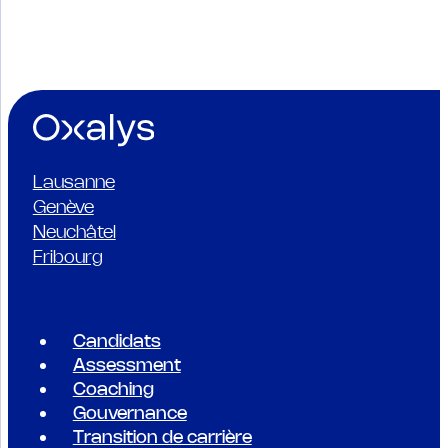
Lausanne
Genève
Neuchâtel
Fribourg
Candidats
Assessment
Coaching
Gouvernance
Transition de carrière