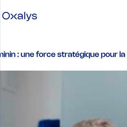
inin : une force stratégique pour l