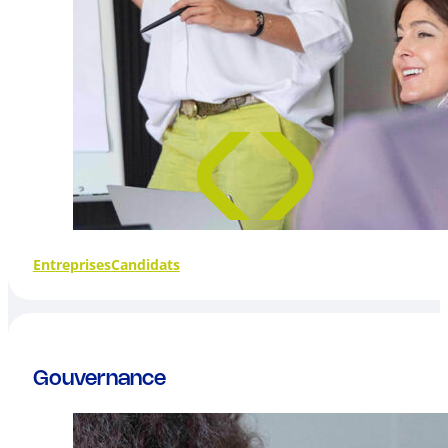
Entreprises
Candidats
Gouvernance