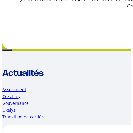
Ce
Actualités
Assessment
Coaching
Gouvernance
Oxalys
Transition de carrière