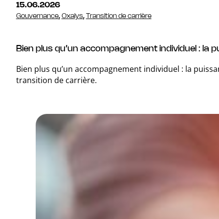
15.06.2026
Gouvernance
,
Oxalys
,
Transition de carrière
Bien plus qu’un accompagnement individuel : la pu
Bien plus qu’un accompagnement individuel : la puissa
transition de carrière.