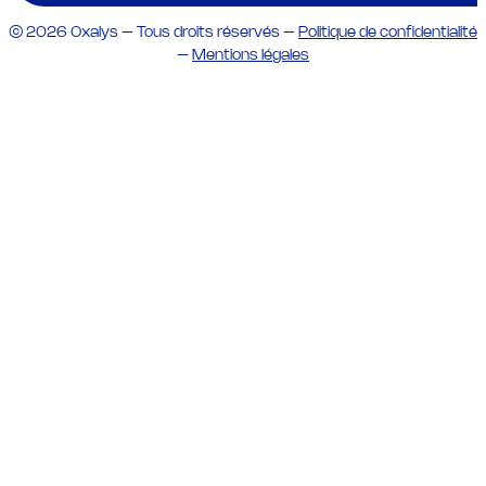
© 2026 Oxalys – Tous droits réservés –
Politique de confidentialité
–
Mentions légales