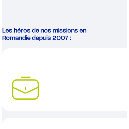
Les héros de nos missions en
Romandie depuis 2007 :