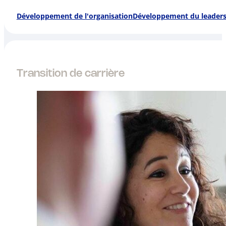
Développement de l'organisation
Développement du leaders
Transition de carrière