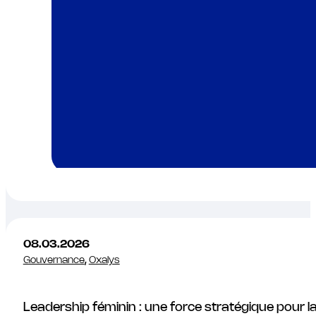
08.03.2026
Gouvernance
,
Oxalys
Leadership féminin : une force stratégique pour l