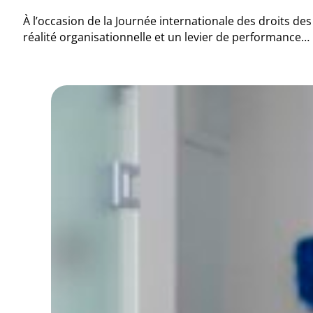
À l’occasion de la Journée internationale des droits d
réalité organisationnelle et un levier de performance…