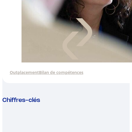
Outplacement
Bilan de compétences
Chiffres-clés