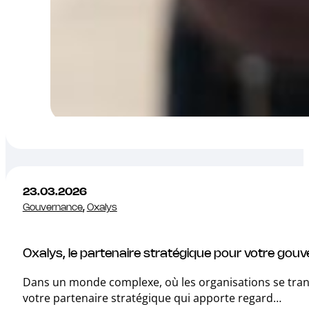
23.03.2026
Gouvernance
,
Oxalys
Oxalys, le partenaire stratégique pour votre gouv
Dans un monde complexe, où les organisations se transfo
votre partenaire stratégique qui apporte regard…